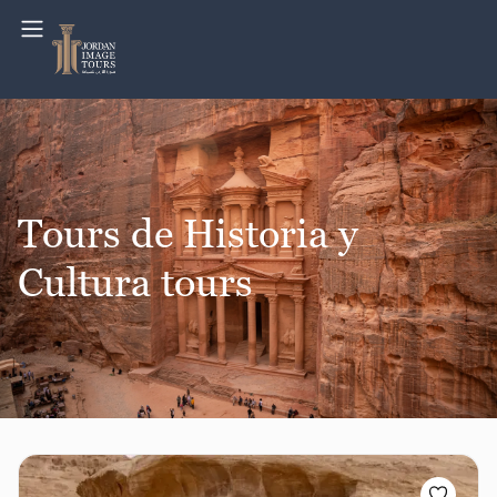
Tours de Historia y
Cultura tours