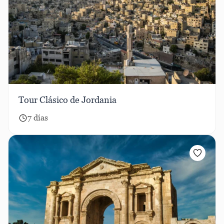
Tour Clásico de Jordania
7 días