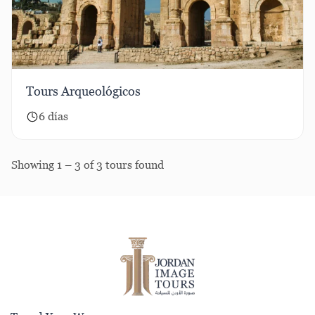
Tours Arqueológicos
6 días
Showing 1 – 3 of 3 tours found