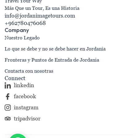
Travel Your Way
Más Que un Tour, Es una Historia
info@jordanimagetours.com
+962780476068
Company
Nuestro Legado
Lo que se debe y no se debe hacer en Jordania
Fronteras y Puntos de Entrada de Jordania
Contacta con nosotras
Connect
linkedin
facebook
instagram
tripadvisor