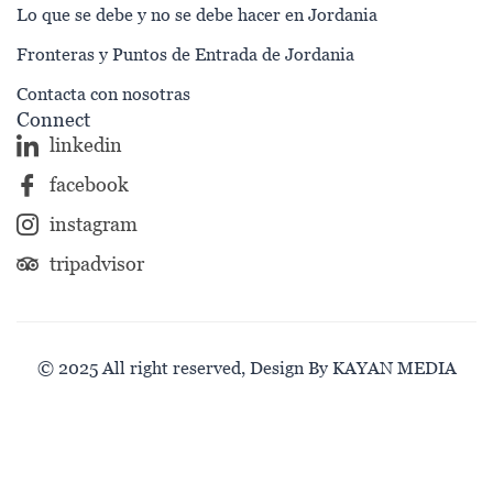
Lo que se debe y no se debe hacer en Jordania
Fronteras y Puntos de Entrada de Jordania
Contacta con nosotras
Connect
linkedin
facebook
instagram
tripadvisor
© 2025 All right reserved, Design By KAYAN MEDIA