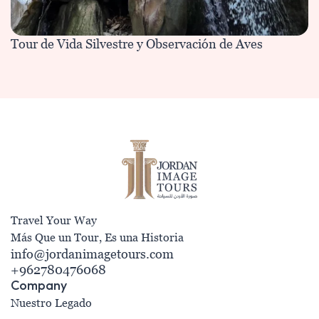
Tour de Vida Silvestre y Observación de Aves
Travel Your Way
Más Que un Tour, Es una Historia
info@jordanimagetours.com
+962780476068
Company
Nuestro Legado