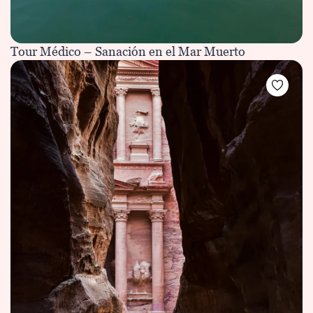
Tour Médico – Sanación en el Mar Muerto