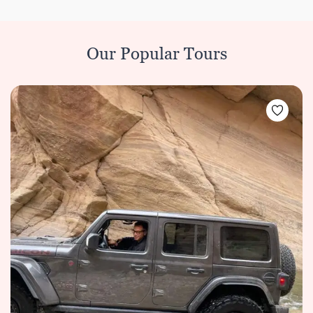
Our Popular Tours