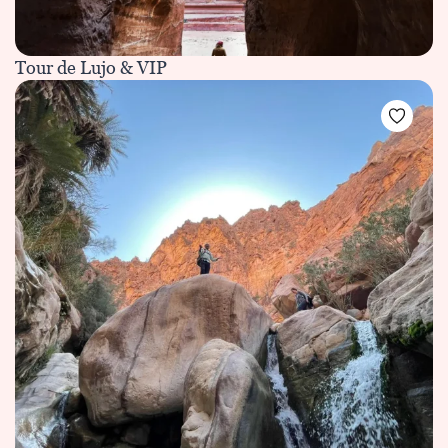
Tour de Lujo & VIP