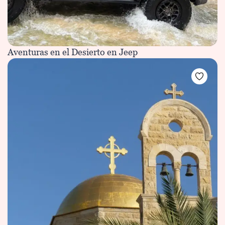
Aventuras en el Desierto en Jeep