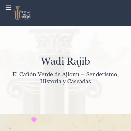
Wadi Rajib
El Cañón Verde de Ajloun – Senderismo,
Historia y Cascadas