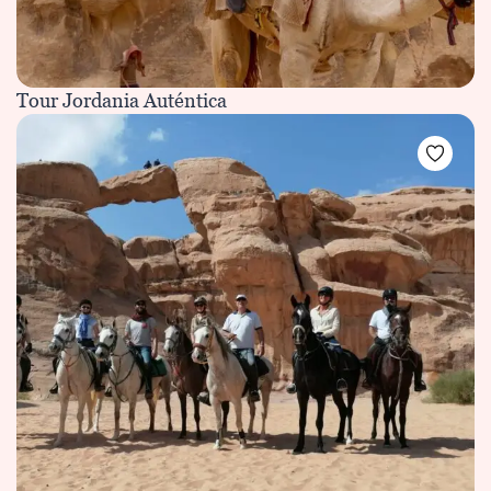
Tour Jordania Auténtica