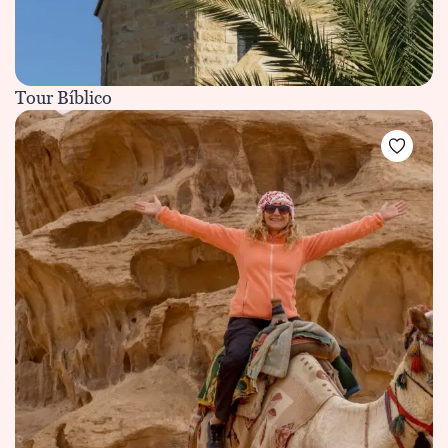
Tour Bíblico