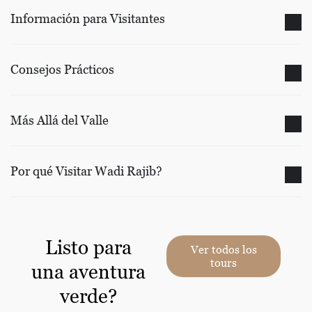
Información para Visitantes
Consejos Prácticos
Más Allá del Valle
Por qué Visitar Wadi Rajib?
Listo para
Ver todos los
tours
una aventura
verde?