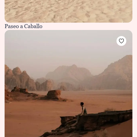
Paseo a Caballo