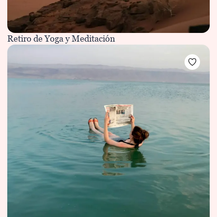
Retiro de Yoga y Meditación